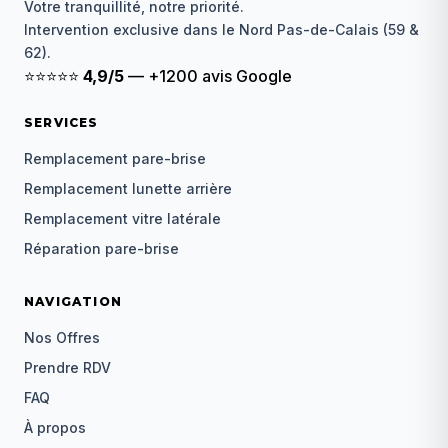
Votre tranquillité, notre priorité.
Intervention exclusive dans le Nord Pas-de-Calais (59 &
62).
⭐⭐⭐⭐⭐
4,9/5
— +1200 avis Google
SERVICES
Remplacement pare-brise
Remplacement lunette arrière
Remplacement vitre latérale
Réparation pare-brise
NAVIGATION
Nos Offres
Prendre RDV
FAQ
À propos