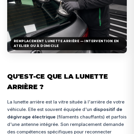
REMPLACEMENT LUNETTE ARRIÈRE — INTERVENTION EN
ATELIER OU À DOMICILE
QU'EST-CE QUE LA LUNETTE
ARRIÈRE ?
La lunette arrière est la vitre située à l'arrière de votre
véhicule. Elle est souvent équipée d'un
dispositif de
dégivrage électrique
(filaments chauffants) et parfois
d'une antenne intégrée. Son remplacement demande
des compétences spécifiques pour reconnecter