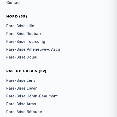
Contact
NORD (59)
Pare-Brise Lille
Pare-Brise Roubaix
Pare-Brise Tourcoing
Pare-Brise Villeneuve-d'Ascq
Pare-Brise Douai
PAS-DE-CALAIS (62)
Pare-Brise Lens
Pare-Brise Liévin
Pare-Brise Hénin-Beaumont
Pare-Brise Arras
Pare-Brise Béthune