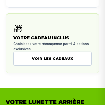
🎁
VOTRE CADEAU INCLUS
Choisissez votre récompense parmi 4 options
exclusives.
VOIR LES CADEAUX
VOTRE LUNETTE ARRIÈRE