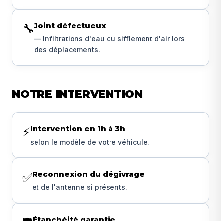
Joint défectueux
🔧
— Infiltrations d'eau ou sifflement d'air lors
des déplacements.
NOTRE INTERVENTION
Intervention en 1h à 3h
⚡
selon le modèle de votre véhicule.
Reconnexion du dégivrage
✅
et de l'antenne si présents.
Étanchéité garantie